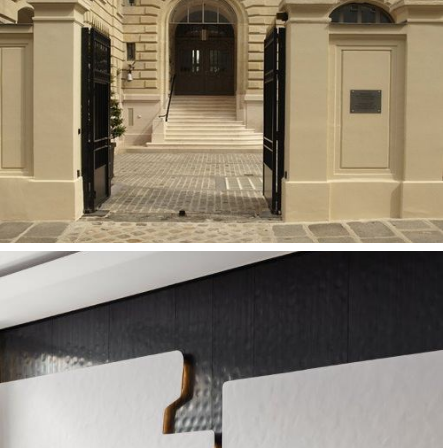
Bureaux