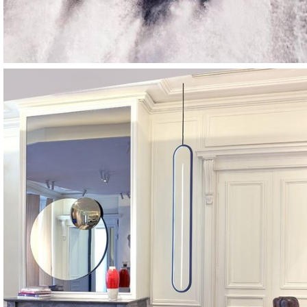
Architecture intérieure