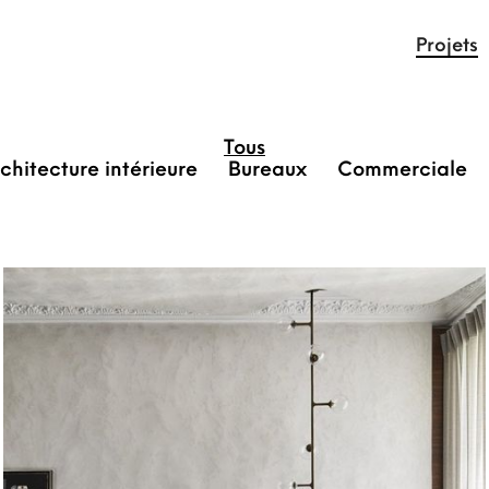
Projets
Tous
chitecture intérieure
Bureaux
Commerciale