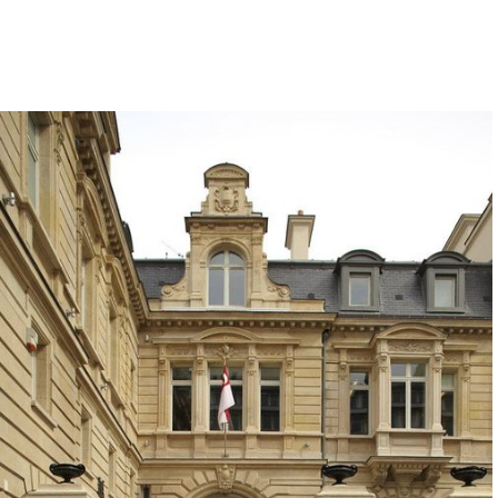
Architecture intérieure