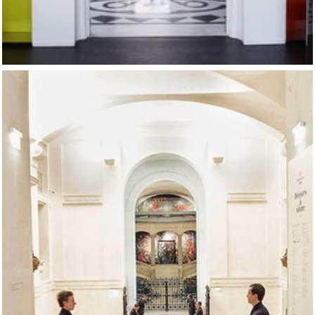
Architecture intérieure