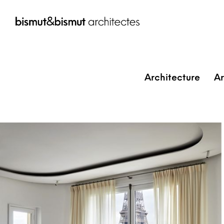
Architecture
Ar