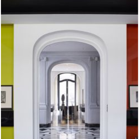
Architecture intérieure