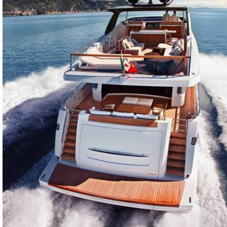
Bureaux