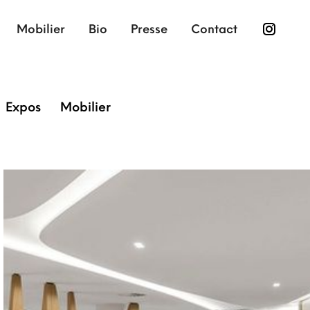
Mobilier
Bio
Presse
Contact
Expos
Mobilier