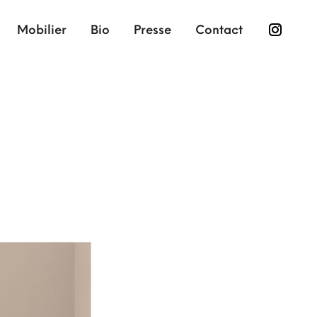
Mobilier
Bio
Presse
Contact