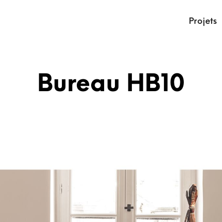
Projets
Bureau HB10