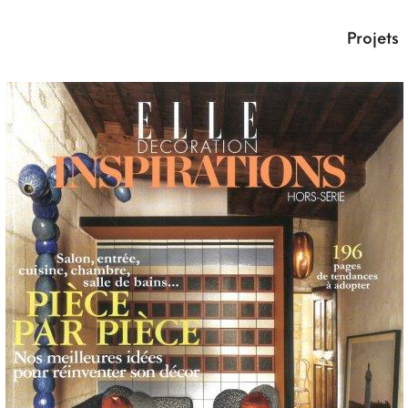
Projets