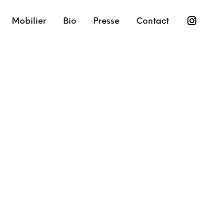
Mobilier
Bio
Presse
Contact