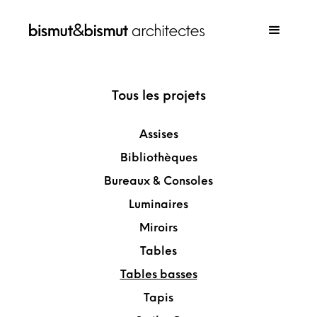
Tous les projets
Assises
Bibliothèques
Bureaux & Consoles
Luminaires
Miroirs
Tables
Tables basses
Tapis