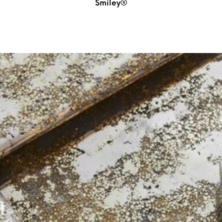
Smiley®